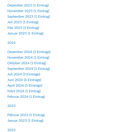
Dezember 2025 (1 Eintrag)
November 2025 (1 Eintrag)
September 2025 (1 Eintrag)
Juli 2025 (1 Eintrag)
Mai 2025 (1 Eintrag)
Januar 2025 (1 Eintrag)
2024
Dezember 2024 (3 Einträge)
November 2024 (1 Eintrag)
Oktober 2024 (1 Eintrag)
September 2024 (1 Eintrag)
Juli 2024 (3 Einträge)
Juni 2024 (6 Einträge)
April 2024 (3 Einträge)
März 2024 (1 Eintrag)
Februar 2024 (1 Eintrag)
2023
Februar 2023 (1 Eintrag)
Januar 2023 (1 Eintrag)
2022