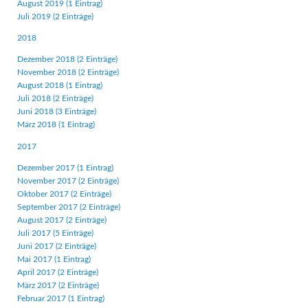
August 2019 (1 Eintrag)
Juli 2019 (2 Einträge)
2018
Dezember 2018 (2 Einträge)
November 2018 (2 Einträge)
August 2018 (1 Eintrag)
Juli 2018 (2 Einträge)
Juni 2018 (3 Einträge)
März 2018 (1 Eintrag)
2017
Dezember 2017 (1 Eintrag)
November 2017 (2 Einträge)
Oktober 2017 (2 Einträge)
September 2017 (2 Einträge)
August 2017 (2 Einträge)
Juli 2017 (5 Einträge)
Juni 2017 (2 Einträge)
Mai 2017 (1 Eintrag)
April 2017 (2 Einträge)
März 2017 (2 Einträge)
Februar 2017 (1 Eintrag)