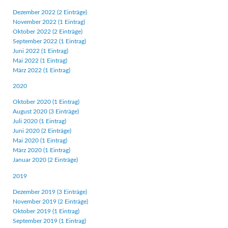
Dezember 2022 (2 Einträge)
November 2022 (1 Eintrag)
Oktober 2022 (2 Einträge)
September 2022 (1 Eintrag)
Juni 2022 (1 Eintrag)
Mai 2022 (1 Eintrag)
März 2022 (1 Eintrag)
2020
Oktober 2020 (1 Eintrag)
August 2020 (3 Einträge)
Juli 2020 (1 Eintrag)
Juni 2020 (2 Einträge)
Mai 2020 (1 Eintrag)
März 2020 (1 Eintrag)
Januar 2020 (2 Einträge)
2019
Dezember 2019 (3 Einträge)
November 2019 (2 Einträge)
Oktober 2019 (1 Eintrag)
September 2019 (1 Eintrag)