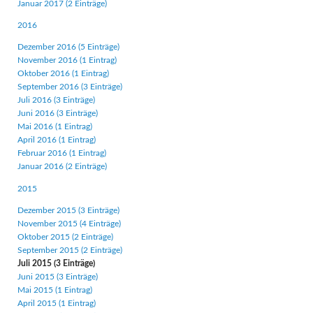
Januar 2017 (2 Einträge)
2016
Dezember 2016 (5 Einträge)
November 2016 (1 Eintrag)
Oktober 2016 (1 Eintrag)
September 2016 (3 Einträge)
Juli 2016 (3 Einträge)
Juni 2016 (3 Einträge)
Mai 2016 (1 Eintrag)
April 2016 (1 Eintrag)
Februar 2016 (1 Eintrag)
Januar 2016 (2 Einträge)
2015
Dezember 2015 (3 Einträge)
November 2015 (4 Einträge)
Oktober 2015 (2 Einträge)
September 2015 (2 Einträge)
Juli 2015 (3 Einträge)
Juni 2015 (3 Einträge)
Mai 2015 (1 Eintrag)
April 2015 (1 Eintrag)