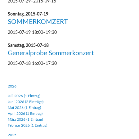
2015-07-29–2015-09-15
Sonntag,
2015-07-19
SOMMERKOMZERT
2015-07-19 18:00–19:30
Samstag,
2015-07-18
Generalprobe Sommerkonzert
2015-07-18 16:00–17:30
2026
Juli 2026 (1 Eintrag)
Juni 2026 (2 Einträge)
Mai 2026 (1 Eintrag)
April 2026 (1 Eintrag)
März 2026 (1 Eintrag)
Februar 2026 (1 Eintrag)
2025