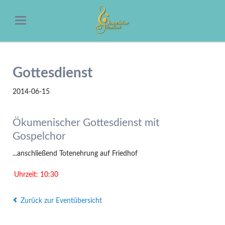
Gottesdienst
2014-06-15
Ökumenischer Gottesdienst mit
Gospelchor
...anschließend Totenehrung auf Friedhof
Uhrzeit: 10:30
Zurück zur Eventübersicht