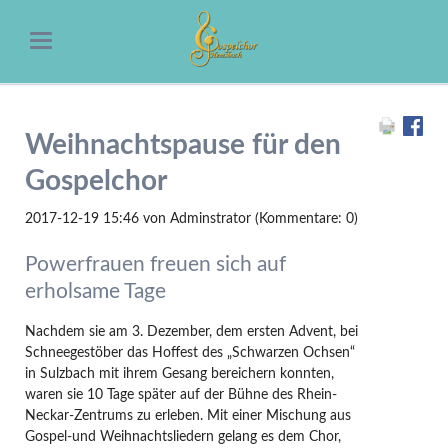
Weihnachtspause für den
Gospelchor
2017-12-19 15:46
von Adminstrator (Kommentare: 0)
Powerfrauen freuen sich auf
erholsame Tage
Nachdem sie am 3. Dezember, dem ersten Advent, bei
Schneegestöber das Hoffest des „Schwarzen Ochsen“
in Sulzbach mit ihrem Gesang bereichern konnten,
waren sie 10 Tage später auf der Bühne des Rhein-
Neckar-Zentrums zu erleben. Mit einer Mischung aus
Gospel-und Weihnachtsliedern gelang es dem Chor,