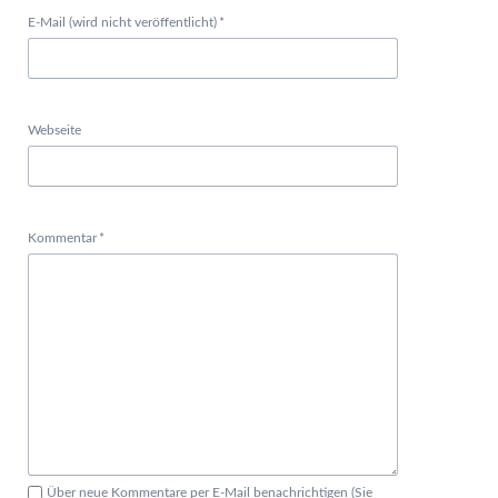
Pflichtfeld
E-Mail (wird nicht veröffentlicht)
*
Webseite
Pflichtfeld
Kommentar
*
Über neue Kommentare per E-Mail benachrichtigen (Sie