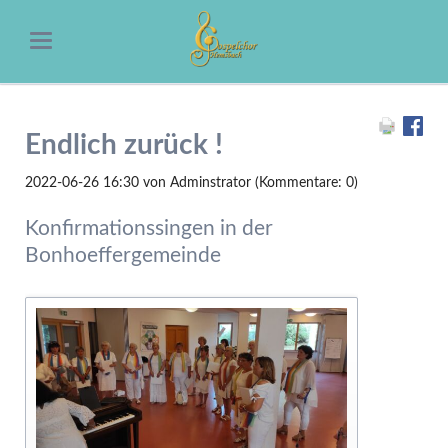
Endlich zurück !
2022-06-26 16:30
von Adminstrator (Kommentare: 0)
Konfirmationssingen in der
Bonhoeffergemeinde